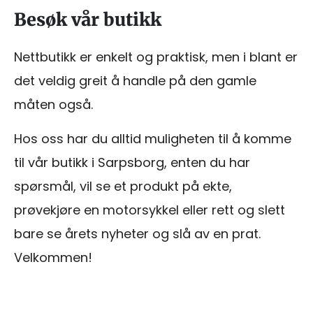
Besøk vår butikk
Nettbutikk er enkelt og praktisk, men i blant er
det veldig greit å handle på den gamle
måten også.
Hos oss har du alltid muligheten til å komme
til vår butikk i Sarpsborg, enten du har
spørsmål, vil se et produkt på ekte,
prøvekjøre en motorsykkel eller rett og slett
bare se årets nyheter og slå av en prat.
Velkommen!