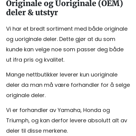
Originale og Uoriginale (OEM)
deler & utstyr
Vi har et bredt sortiment med både originale
og uoriginale deler. Dette gjør at du som
kunde kan velge noe som passer deg både
ut ifra pris og kvalitet.
Mange nettbutikker leverer kun uoriginale
deler da man må være forhandler for å selge
originale deler.
Vi er forhandler av Yamaha, Honda og
Triumph, og kan derfor levere absolutt alt av
deler til disse merkene.