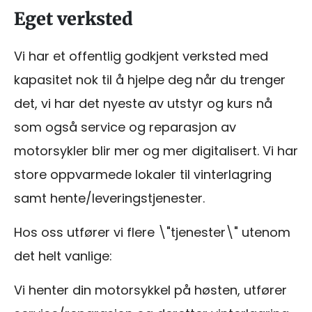
Eget verksted
Vi har et offentlig godkjent verksted med
kapasitet nok til å hjelpe deg når du trenger
det, vi har det nyeste av utstyr og kurs nå
som også service og reparasjon av
motorsykler blir mer og mer digitalisert. Vi har
store oppvarmede lokaler til vinterlagring
samt hente/leveringstjenester.
Hos oss utfører vi flere \"tjenester\" utenom
det helt vanlige:
Vi henter din motorsykkel på høsten, utfører