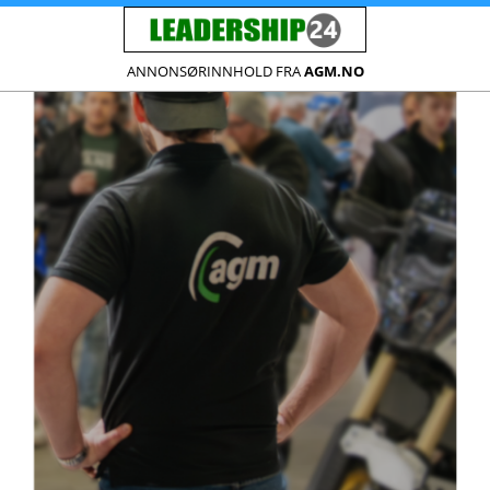
ANNONSØRINNHOLD FRA
AGM.NO