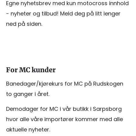
Egne nyhetsbrev med kun motocross innhold
- nyheter og tilbud! Meld deg på litt lenger
ned på siden.
For MC kunder
Banedager/kjørekurs for MC på Rudskogen
to ganger i året.
Demodager for MC i vår butikk i Sarpsborg
hvor alle våre importører kommer med alle
aktuelle nyheter.