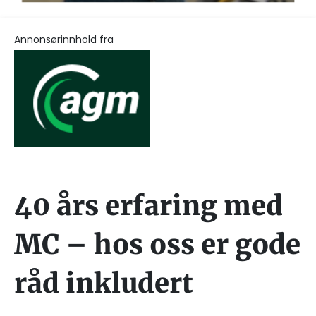
Annonsørinnhold fra
40 års erfaring med
MC – hos oss er gode
råd inkludert