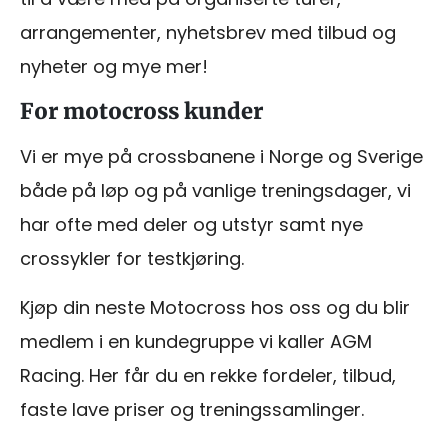
arrangementer, nyhetsbrev med tilbud og
nyheter og mye mer!
For motocross kunder
Vi er mye på crossbanene i Norge og Sverige
både på løp og på vanlige treningsdager, vi
har ofte med deler og utstyr samt nye
crossykler for testkjøring.
Kjøp din neste Motocross hos oss og du blir
medlem i en kundegruppe vi kaller AGM
Racing. Her får du en rekke fordeler, tilbud,
faste lave priser og treningssamlinger.