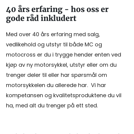
40 års erfaring - hos oss er
gode råd inkludert
Med over 40 års erfaring med salg,
vedlikehold og utstyr til både MC og
motocross er du i trygge hender enten ved
kjøp av ny motorsykkel, utstyr eller om du
trenger deler til eller har spørsmål om
motorsykkelen du allerede har. Vi har
kompetansen og kvalitetsproduktene du vil
ha, med alt du trenger på ett sted.