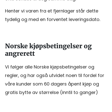
Henter vi varen fra et fjernlager står dette
tydelig og med en forventet leveringsdato.
Norske kjøpsbetingelser og
angrerett
Vi følger alle Norske kjøpsbetingelser og
regler, og har også utvidet noen til fordel for
våre kunder som 60 dagers åpent kjøp og
gratis bytte av størrelse (inntil to ganger)