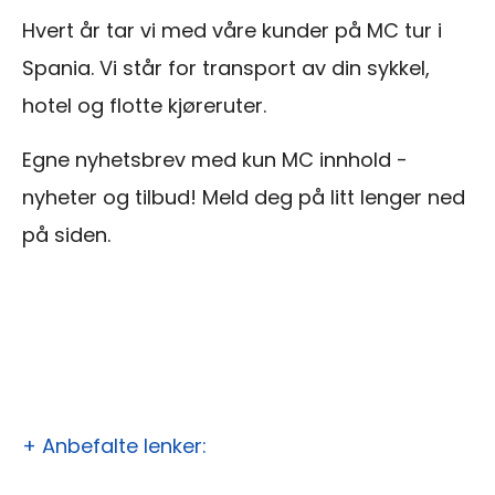
Hvert år tar vi med våre kunder på MC tur i
Spania. Vi står for transport av din sykkel,
hotel og flotte kjøreruter.
Egne nyhetsbrev med kun MC innhold -
nyheter og tilbud! Meld deg på litt lenger ned
på siden.
+ Anbefalte lenker: