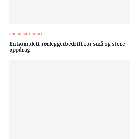
ANNONSØRINNHOLD
En komplett rørleggerbedrift for små og store
oppdrag