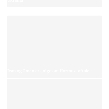
Ukraina
Iran og Oman er enige om Hormuz-aftale