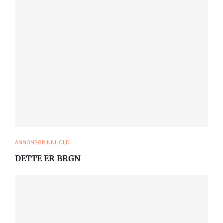
ANNONSØRINNHOLD
DETTE ER BRGN