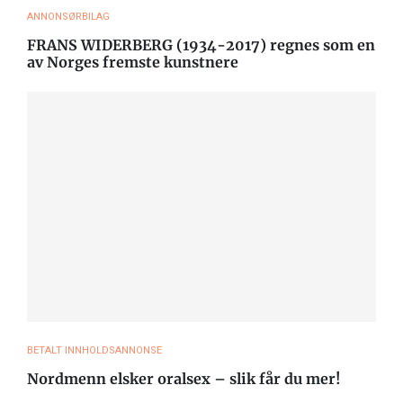
ANNONSØRBILAG
FRANS WIDERBERG (1934-2017) regnes som en
av Norges fremste kunstnere
BETALT INNHOLDSANNONSE
Nordmenn elsker oralsex – slik får du mer!