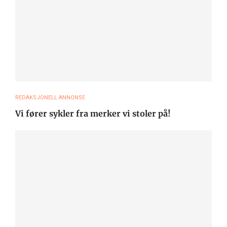
REDAKSJONELL ANNONSE
Vi fører sykler fra merker vi stoler på!