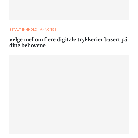
BETALT INNHOLD | ANNONSE
Velge mellom flere digitale trykkerier basert på
dine behovene