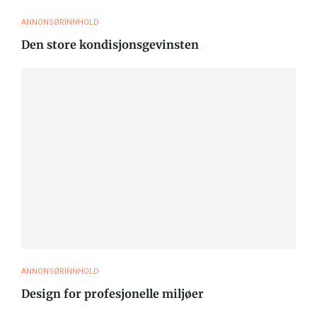
ANNONSØRINNHOLD
Den store kondisjonsgevinsten
ANNONSØRINNHOLD
Design for profesjonelle miljøer