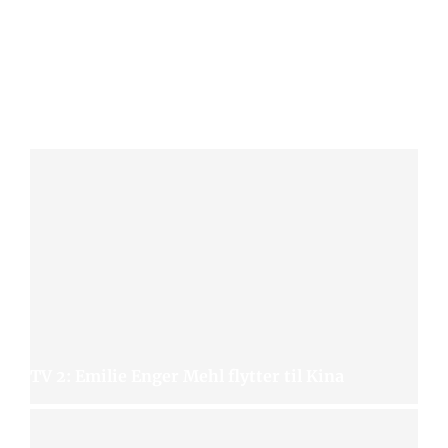
TV 2: Emilie Enger Mehl flytter til Kina