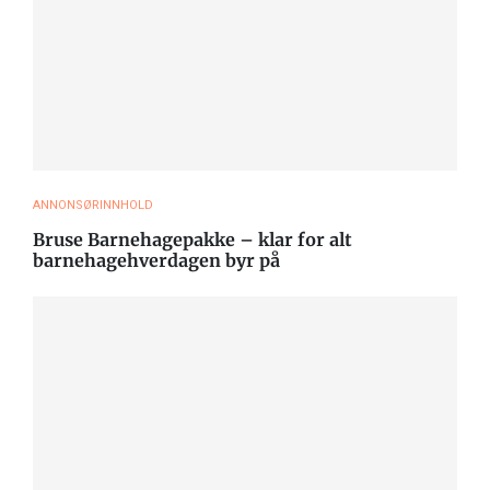
ANNONSØRINNHOLD
Bruse Barnehagepakke – klar for alt
barnehagehverdagen byr på