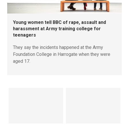
Young women tell BBC of rape, assault and
harassment at Army training college for
teenagers
They say the incidents happened at the Army
Foundation College in Harrogate when they were
aged 17.