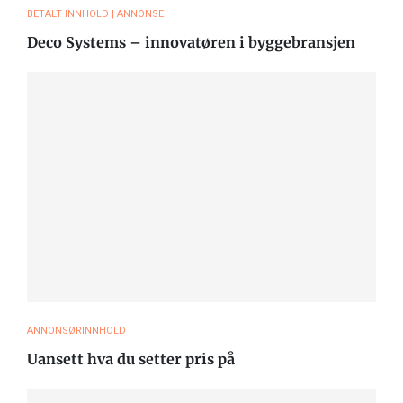
BETALT INNHOLD | ANNONSE
Deco Systems – innovatøren i byggebransjen
ANNONSØRINNHOLD
Uansett hva du setter pris på