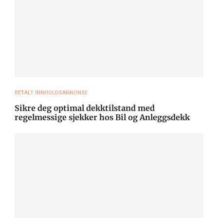
BETALT INNHOLDSANNONSE
Sikre deg optimal dekktilstand med
regelmessige sjekker hos Bil og Anleggsdekk