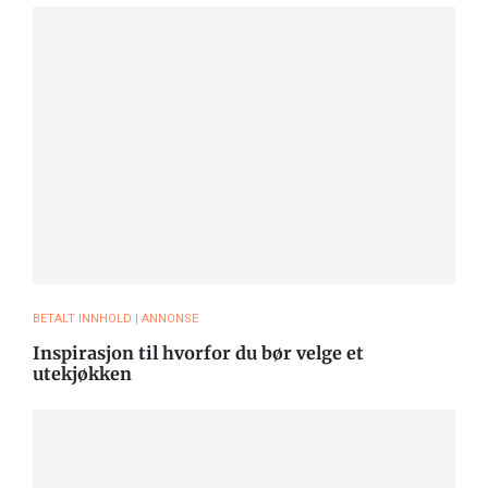
BETALT INNHOLD | ANNONSE
Inspirasjon til hvorfor du bør velge et
utekjøkken