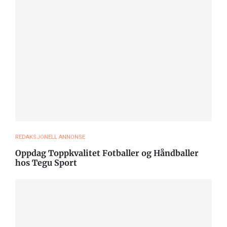
REDAKSJONELL ANNONSE
Oppdag Toppkvalitet Fotballer og Håndballer
hos Tegu Sport