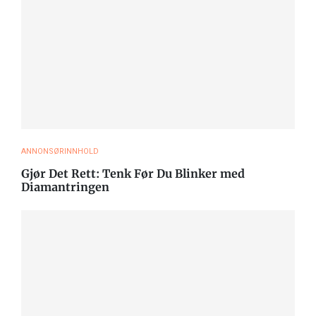
ANNONSØRINNHOLD
Gjør Det Rett: Tenk Før Du Blinker med
Diamantringen