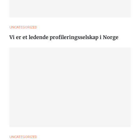
UNCATEGORIZED
Vi er et ledende profileringsselskap i Norge
UNCATEGORIZED