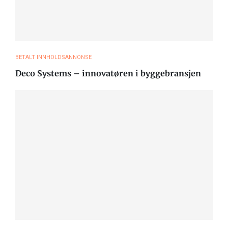
BETALT INNHOLDSANNONSE
Deco Systems – innovatøren i byggebransjen