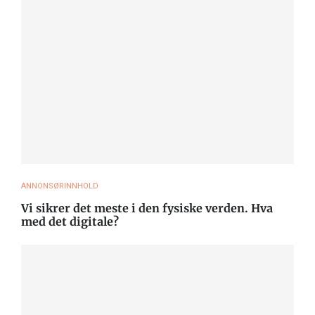
ANNONSØRINNHOLD
Vi sikrer det meste i den fysiske verden. Hva
med det digitale?