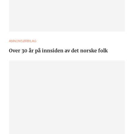
ANNONSØRBILAG
Over 30 år på innsiden av det norske folk