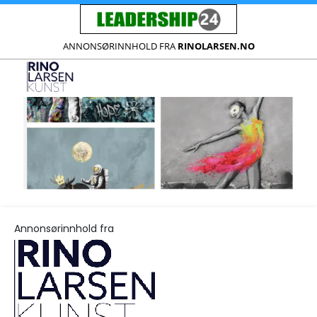
ANNONSØRINNHOLD FRA
RINOLARSEN.NO
Annonsørinnhold fra