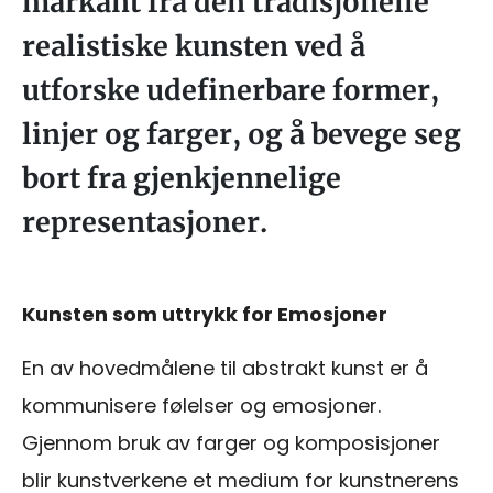
markant fra den tradisjonelle
realistiske kunsten ved å
utforske udefinerbare former,
linjer og farger, og å bevege seg
bort fra gjenkjennelige
representasjoner.
Kunsten som uttrykk for Emosjoner
En av hovedmålene til abstrakt kunst er å
kommunisere følelser og emosjoner.
Gjennom bruk av farger og komposisjoner
blir kunstverkene et medium for kunstnerens