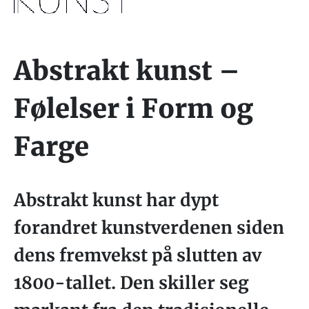
Abstrakt kunst –
Følelser i Form og
Farge
Abstrakt kunst har dypt
forandret kunstverdenen siden
dens fremvekst på slutten av
1800-tallet. Den skiller seg