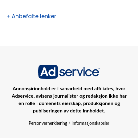
+ Anbefalte lenker:
Annonsørinnhold er i samarbeid med affiliates, hvor
Adservice, avisens journalister og redaksjon ikke har
en rolle i domenets eierskap, produksjonen og
publiseringen av dette innholdet.
Personvernerklæring
/
Informasjonskapsler