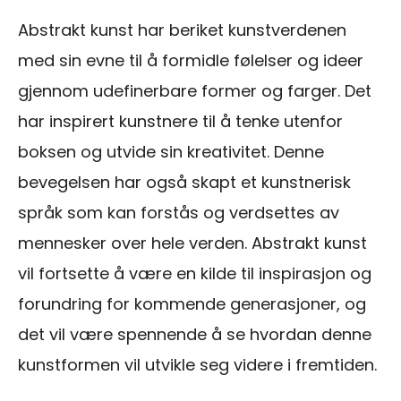
Abstrakt kunst har beriket kunstverdenen
med sin evne til å formidle følelser og ideer
gjennom udefinerbare former og farger. Det
har inspirert kunstnere til å tenke utenfor
boksen og utvide sin kreativitet. Denne
bevegelsen har også skapt et kunstnerisk
språk som kan forstås og verdsettes av
mennesker over hele verden. Abstrakt kunst
vil fortsette å være en kilde til inspirasjon og
forundring for kommende generasjoner, og
det vil være spennende å se hvordan denne
kunstformen vil utvikle seg videre i fremtiden.