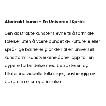
Abstrakt kunst - En Universell Språk
Den abstrakte kunstens evne til å formidle
følelser uten å være bundet av kulturelle eller
språklige barrierer gjør den til en universell
kunstform. Kunstverkene åpner opp for en
dypere forbindelse med betrakteren og
tillater individuelle tolkninger, uavhengig av
bakgrunn eller opprinnelse.