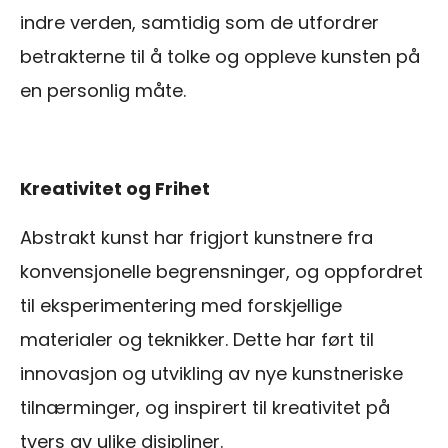
indre verden, samtidig som de utfordrer
betrakterne til å tolke og oppleve kunsten på
en personlig måte.
Kreativitet og Frihet
Abstrakt kunst har frigjort kunstnere fra
konvensjonelle begrensninger, og oppfordret
til eksperimentering med forskjellige
materialer og teknikker. Dette har ført til
innovasjon og utvikling av nye kunstneriske
tilnærminger, og inspirert til kreativitet på
tvers av ulike disipliner.