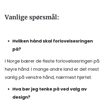
Vanlige spørsmål:
Hvilken hånd skal forlovelsesringen
på?
I Norge bærer de fleste forlovelsesringen på
høyre hånd. I mange andre land er det mest
vanlig på venstre hånd, nærmest hjertet.
Hva bør jeg tenke på ved valg av
design?