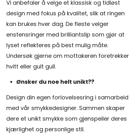
Vi anbefaler å velge et klassisk og tidløst
design med fokus på kvalitet, slik at ringen
kan brukes hver dag. De fleste velger
enstensringer med brilliantslip som gjør at
lyset reflekteres på best mulig måte.
Undersøk gjerne om mottakeren foretrekker
hvitt eller gult gull.
Ønsker du noe helt unikt??
Design din egen forlovelsesring i samarbeid
med vår smykkedesigner. Sammen skaper
dere et unikt smykke som gjenspeiler deres
kjærlighet og personlige stil.