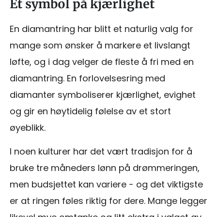
Et symbol på kjærlighet
En diamantring har blitt et naturlig valg for
mange som ønsker å markere et livslangt
løfte, og i dag velger de fleste å fri med en
diamantring. En forlovelsesring med
diamanter symboliserer kjærlighet, evighet
og gir en høytidelig følelse av et stort
øyeblikk.
I noen kulturer har det vært tradisjon for å
bruke tre måneders lønn på drømmeringen,
men budsjettet kan variere - og det viktigste
er at ringen føles riktig for dere. Mange legger