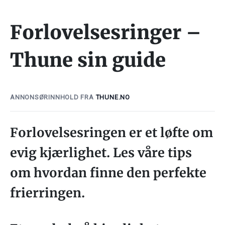
Forlovelsesringer –
Thune sin guide
ANNONSØRINNHOLD FRA
THUNE.NO
Forlovelsesringen er et løfte om
evig kjærlighet. Les våre tips
om hvordan finne den perfekte
frierringen.