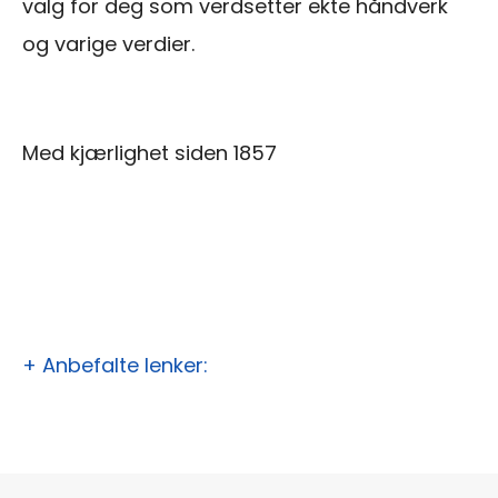
valg for deg som verdsetter ekte håndverk
og varige verdier.
Med kjærlighet siden 1857
+ Anbefalte lenker: