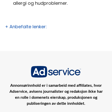
allergi og hudproblemer.
+ Anbefalte lenker:
Annonsørinnhold er i samarbeid med affiliates, hvor
Adservice, avisens journalister og redaksjon ikke har
en rolle i domenets eierskap, produksjonen og
publiseringen av dette innholdet.