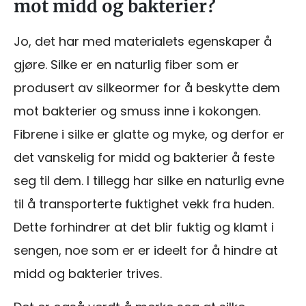
mot midd og bakterier?
Jo, det har med materialets egenskaper å
gjøre. Silke er en naturlig fiber som er
produsert av silkeormer for å beskytte dem
mot bakterier og smuss inne i kokongen.
Fibrene i silke er glatte og myke, og derfor er
det vanskelig for midd og bakterier å feste
seg til dem. I tillegg har silke en naturlig evne
til å transporterte fuktighet vekk fra huden.
Dette forhindrer at det blir fuktig og klamt i
sengen, noe som er er ideelt for å hindre at
midd og bakterier trives.