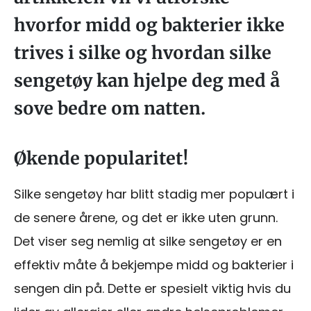
hvorfor midd og bakterier ikke
trives i silke og hvordan silke
sengetøy kan hjelpe deg med å
sove bedre om natten.
Økende popularitet!
Silke sengetøy har blitt stadig mer populært i
de senere årene, og det er ikke uten grunn.
Det viser seg nemlig at silke sengetøy er en
effektiv måte å bekjempe midd og bakterier i
sengen din på. Dette er spesielt viktig hvis du