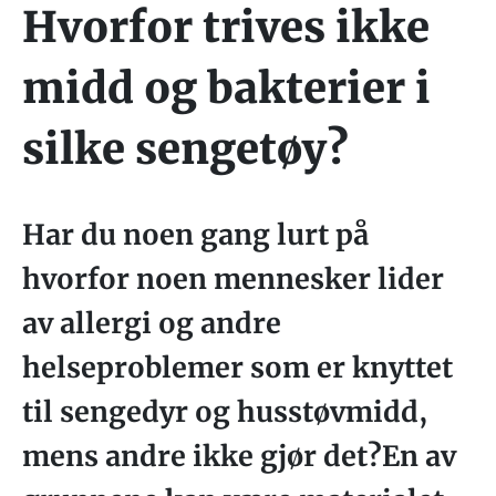
Hvorfor trives ikke
midd og bakterier i
silke sengetøy?
Har du noen gang lurt på
hvorfor noen mennesker lider
av allergi og andre
helseproblemer som er knyttet
til sengedyr og husstøvmidd,
mens andre ikke gjør det?En av