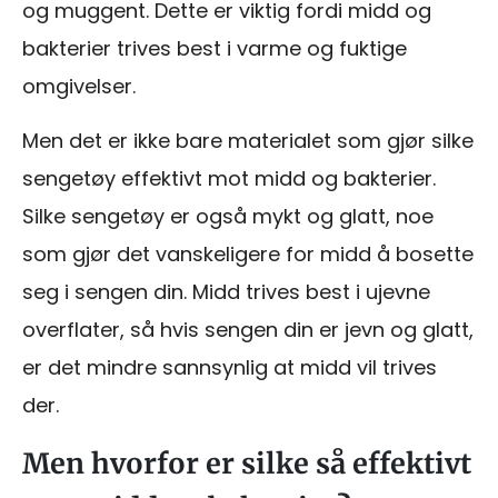
og muggent. Dette er viktig fordi midd og
bakterier trives best i varme og fuktige
omgivelser.
Men det er ikke bare materialet som gjør silke
sengetøy effektivt mot midd og bakterier.
Silke sengetøy er også mykt og glatt, noe
som gjør det vanskeligere for midd å bosette
seg i sengen din. Midd trives best i ujevne
overflater, så hvis sengen din er jevn og glatt,
er det mindre sannsynlig at midd vil trives
der.
Men hvorfor er silke så effektivt