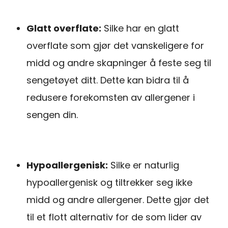
Glatt overflate:
Silke har en glatt
overflate som gjør det vanskeligere for
midd og andre skapninger å feste seg til
sengetøyet ditt. Dette kan bidra til å
redusere forekomsten av allergener i
sengen din.
Hypoallergenisk:
Silke er naturlig
hypoallergenisk og tiltrekker seg ikke
midd og andre allergener. Dette gjør det
til et flott alternativ for de som lider av