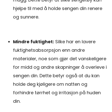
hjelpe til med å holde sengen din renere
og sunnere.
Mindre fuktighet:
Silke har en lavere
fuktighetsabsorpsjon enn andre
materialer, noe som gjør det vanskeligere
for midd og andre skapninger å overleve i
sengen din. Dette betyr også at du kan
holde deg kjøligere om natten og
forhindre tørrhet og irritasjon på huden
din.