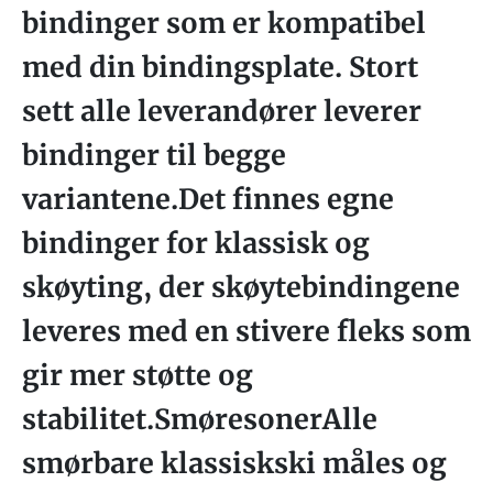
bindinger som er kompatibel
med din bindingsplate. Stort
sett alle leverandører leverer
bindinger til begge
variantene.Det finnes egne
bindinger for klassisk og
skøyting, der skøytebindingene
leveres med en stivere fleks som
gir mer støtte og
stabilitet.SmøresonerAlle
smørbare klassiskski måles og