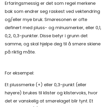
Erfaringsmessig er det som regel merkene
bak som endrer seg raskest ved vektendring
og/eller mye bruk. Smøresonen er ofte
definert med pluss- og minusmerker, eller 0,1,
0,2, 0,3-punkter. Disse betyr i grunn det
samme, og skal hjelpe deg til å smøre skiene
på riktig måte.
For eksempel:
Et plussmerke (+) eller 0,3-punkt (eller
høyere) brukes til klister og klistervoks, hvor
det er vanskelig at smørelaget blir tynt. Et