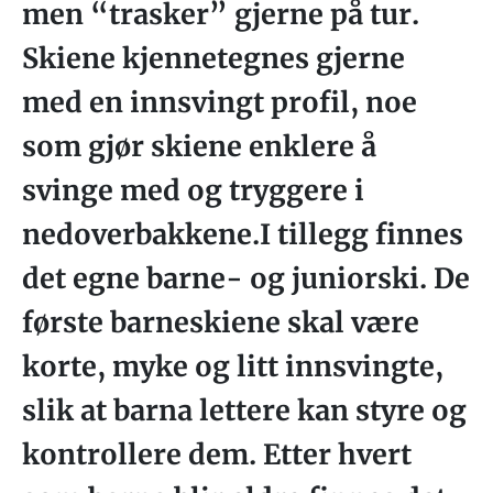
men “trasker” gjerne på tur.
Skiene kjennetegnes gjerne
med en innsvingt profil, noe
som gjør skiene enklere å
svinge med og tryggere i
nedoverbakkene.I tillegg finnes
det egne barne- og juniorski. De
første barneskiene skal være
korte, myke og litt innsvingte,
slik at barna lettere kan styre og
kontrollere dem. Etter hvert