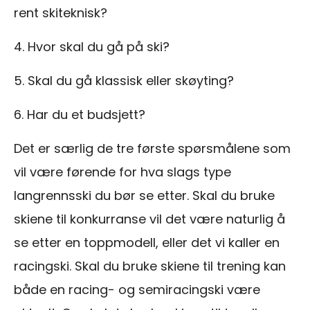
rent skiteknisk?
4. Hvor skal du gå på ski?
5. Skal du gå klassisk eller skøyting?
6. Har du et budsjett?
Det er særlig de tre første spørsmålene som
vil være førende for hva slags type
langrennsski du bør se etter. Skal du bruke
skiene til konkurranse vil det være naturlig å
se etter en toppmodell, eller det vi kaller en
racingski. Skal du bruke skiene til trening kan
både en racing- og semiracingski være