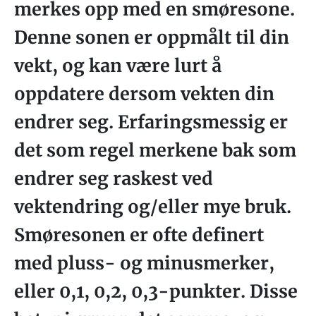
merkes opp med en smøresone.
Denne sonen er oppmålt til din
vekt, og kan være lurt å
oppdatere dersom vekten din
endrer seg. Erfaringsmessig er
det som regel merkene bak som
endrer seg raskest ved
vektendring og/eller mye bruk.
Smøresonen er ofte definert
med pluss- og minusmerker,
eller 0,1, 0,2, 0,3-punkter. Disse