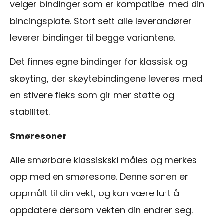
velger bindinger som er kompatibel med din
bindingsplate. Stort sett alle leverandører
leverer bindinger til begge variantene.
Det finnes egne bindinger for klassisk og
skøyting, der skøytebindingene leveres med
en stivere fleks som gir mer støtte og
stabilitet.
Smøresoner
Alle smørbare klassiskski måles og merkes
opp med en smøresone. Denne sonen er
oppmålt til din vekt, og kan være lurt å
oppdatere dersom vekten din endrer seg.