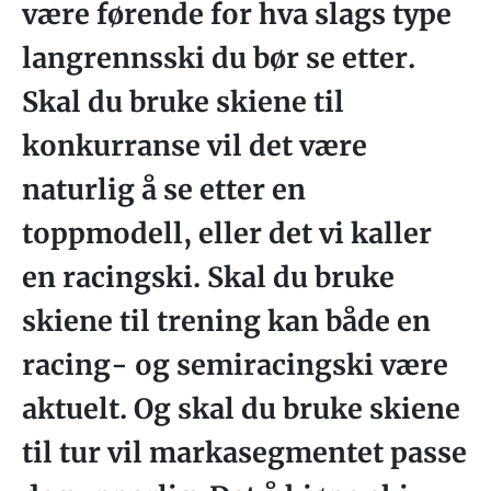
være førende for hva slags type
langrennsski du bør se etter.
Skal du bruke skiene til
konkurranse vil det være
naturlig å se etter en
toppmodell, eller det vi kaller
en racingski. Skal du bruke
skiene til trening kan både en
racing- og semiracingski være
aktuelt. Og skal du bruke skiene
til tur vil markasegmentet passe