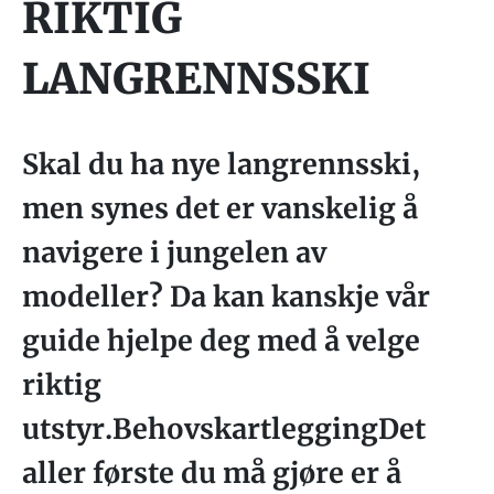
RIKTIG
LANGRENNSSKI
Skal du ha nye langrennsski,
men synes det er vanskelig å
navigere i jungelen av
modeller? Da kan kanskje vår
guide hjelpe deg med å velge
riktig
utstyr.BehovskartleggingDet
aller første du må gjøre er å