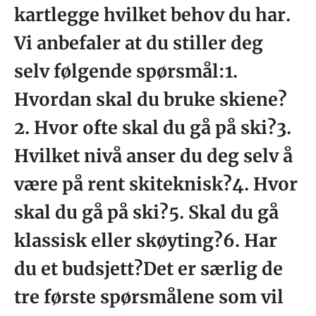
kartlegge hvilket behov du har.
Vi anbefaler at du stiller deg
selv følgende spørsmål:1.
Hvordan skal du bruke skiene?
2. Hvor ofte skal du gå på ski?3.
Hvilket nivå anser du deg selv å
være på rent skiteknisk?4. Hvor
skal du gå på ski?5. Skal du gå
klassisk eller skøyting?6. Har
du et budsjett?Det er særlig de
tre første spørsmålene som vil