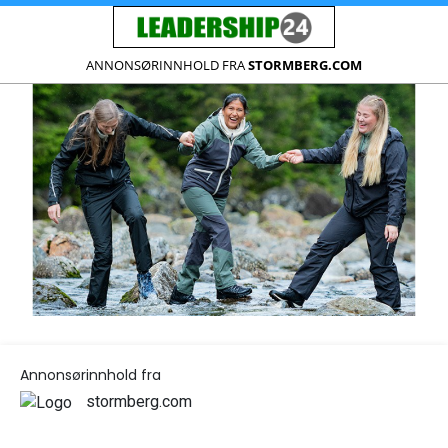
ANNONSØRINNHOLD FRA
STORMBERG.COM
Annonsørinnhold fra
stormberg.com