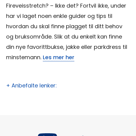
Fireveisstretch? – Ikke det? Fortvil ikke, under
har vi laget noen enkle guider og tips til
hvordan du skal finne plagget til ditt behov
og bruksområde. Slik at du enkelt kan finne
din nye favorittbukse, jakke eller parkdress til
minstemann.
Les mer her
+ Anbefalte lenker: