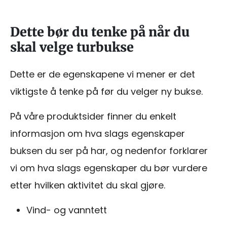
Dette bør du tenke på når du
skal velge turbukse
Dette er de egenskapene vi mener er det
viktigste å tenke på før du velger ny bukse.
På våre produktsider finner du enkelt
informasjon om hva slags egenskaper
buksen du ser på har, og nedenfor forklarer
vi om hva slags egenskaper du bør vurdere
etter hvilken aktivitet du skal gjøre.
Vind- og vanntett