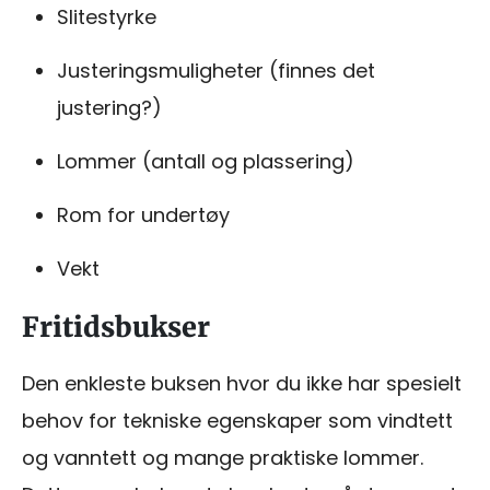
Slitestyrke
Justeringsmuligheter (finnes det
justering?)
Lommer (antall og plassering)
Rom for undertøy
Vekt
Fritidsbukser
Den enkleste buksen hvor du ikke har spesielt
behov for tekniske egenskaper som vindtett
og vanntett og mange praktiske lommer.