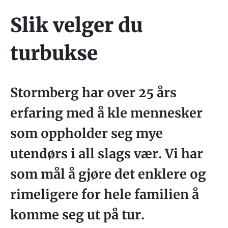
Slik velger du
turbukse
Stormberg har over 25 års
erfaring med å kle mennesker
som oppholder seg mye
utendørs i all slags vær. Vi har
som mål å gjøre det enklere og
rimeligere for hele familien å
komme seg ut på tur.