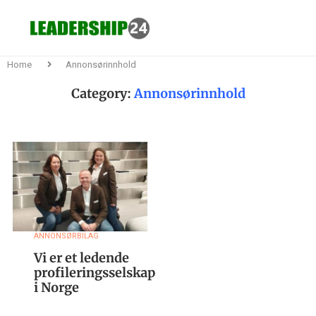
Home
Annonsørinnhold
Category:
Annonsørinnhold
ANNONSØRBILAG
Vi er et ledende
profileringsselskap
i Norge