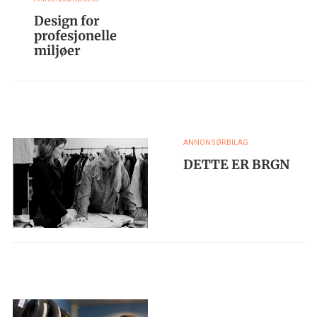
Design for
profesjonelle
miljøer
ANNONSØRBILAG
DETTE ER BRGN