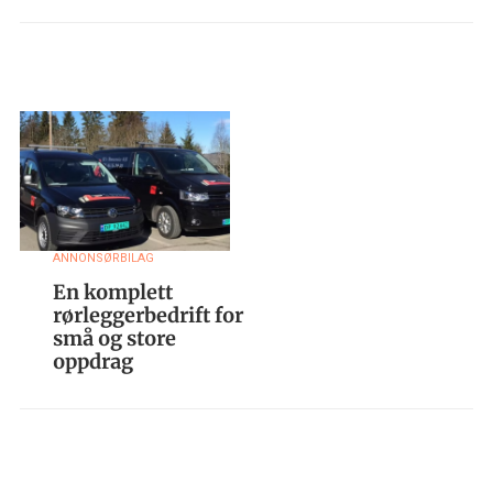
ANNONSØRBILAG
En komplett
rørleggerbedrift for
små og store
oppdrag